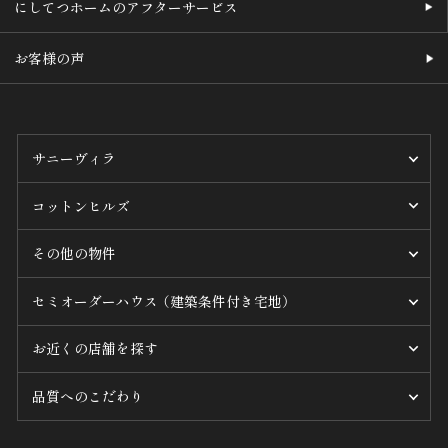
にしてつホームのアフターサービス
お客様の声
サニーヴィラ
コットンヒルズ
その他の物件
セミオーダーハウス （建築条件付き宅地）
お近くの店舗を探す
品質へのこだわり