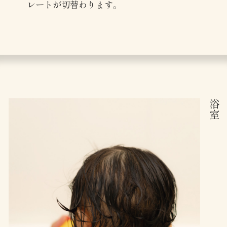
レートが切替わります。
浴室