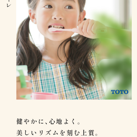
健やかに、心地よく。
美しいリズムを刻む上質。