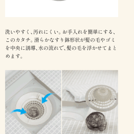
洗いやすく、汚れにくい。お手入れを簡単にする、
このカタチ。滑らかなすり鉢形状が髪の毛やゴミ
を中央に誘導、水の流れで、髪の毛を浮かせてまと
めます。