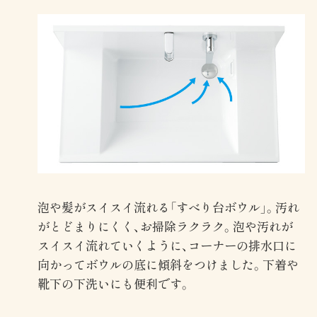
泡や髪がスイスイ流れる「すべり台ボウル」。汚れ
がとどまりにくく、お掃除ラクラク。泡や汚れが
スイスイ流れていくように、コーナーの排水口に
向かってボウルの底に傾斜をつけました。下着や
靴下の下洗いにも便利です。