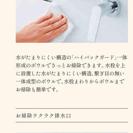
水がたまりにくい構造の「ハイバックガード」一体
形成のボウルでさっとお掃除できます。水栓を上
に設置した水がたまりにくい構造、繋ぎ目の無い
一体成型のボウルで、水栓まわりからボウルまで
お掃除も簡単です。
お掃除ラクラク排水口