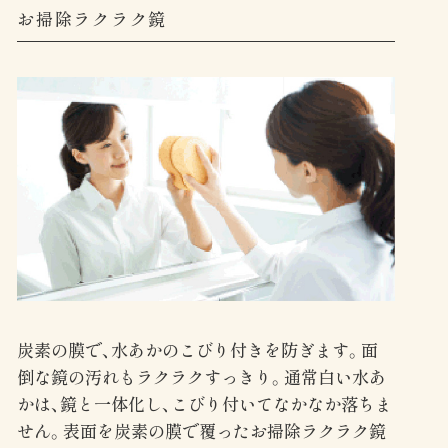
お掃除ラクラク鏡
炭素の膜で、水あかのこびり付きを防ぎます。面
倒な鏡の汚れもラクラクすっきり。通常白い水あ
かは、鏡と一体化し、こびり付いてなかなか落ちま
せん。表面を炭素の膜で覆ったお掃除ラクラク鏡