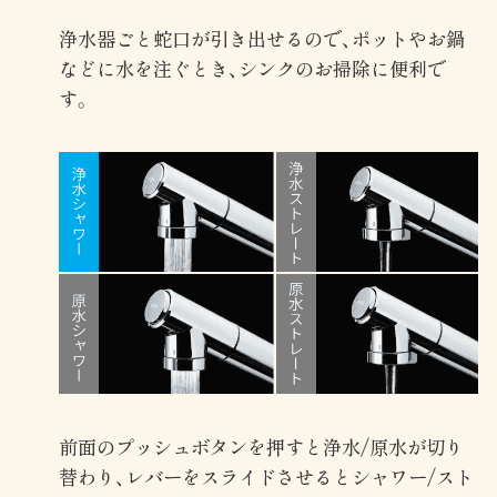
浄水器ごと蛇口が引き出せるので、ポットやお鍋
などに水を注ぐとき、シンクのお掃除に便利で
す。
前面のプッシュボタンを押すと浄水/原水が切り
替わり、レバーをスライドさせるとシャワー/スト