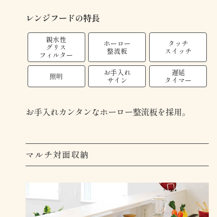
レンジフードの特長
親水性
ホーロー
タッチ
グリス
整流板
スイッチ
フィルター
お手入れ
遅延
照明
サイン
タイマー
お手入れカンタンなホーロー整流板を採用。
マルチ対面収納