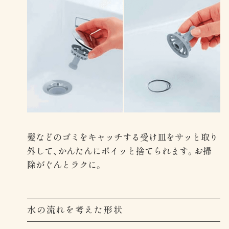
髪などのゴミをキャッチする受け皿をサッと取り
外して、かんたんにポイッと捨てられます。お掃
除がぐんとラクに。
水の流れを考えた形状