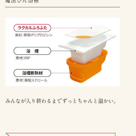
魔法びん浴槽
みんなが入り終わるまでずっとちゃんと温かい。