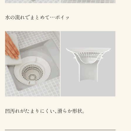
水の流れでまとめて…ポイッ
凹汚れがたまりにくい、滑らか形状。