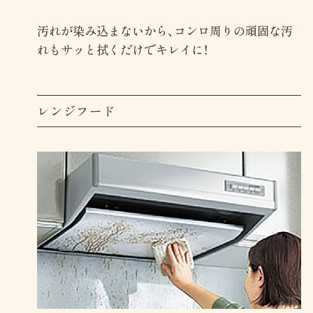
汚れが染み込まないから、コンロ周りの頑固な汚
れもサッと拭くだけでキレイに！
レンジフード