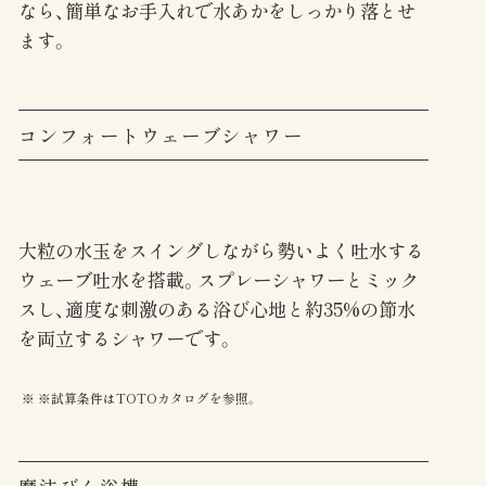
なら、簡単なお手入れで水あかをしっかり落とせ
ます。
コンフォートウェーブシャワー
大粒の水玉をスイングしながら勢いよく吐水する
ウェーブ吐水を搭載。スプレーシャワーとミック
スし、適度な刺激のある浴び心地と約35%の節水
を両立するシャワーです。
※試算条件はTOTOカタログを参照。