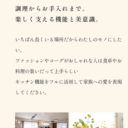
調理からお手入れまで。
楽しく支える機能と美意識。
いちばん長くいる場所だからわたしのモノにした
い。
ファッションやコーデがおしゃれな人は食卓やお
料理の装いだって上手らしい
キッチン機能をフルに活用して家族への愛を表現
してください。