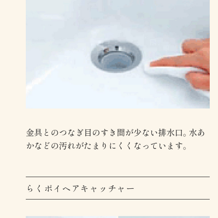
金具とのつなぎ目のすき間が少ない排水口。水あ
かなどの汚れがたまりにくくなっています。
らくポイヘアキャッチャー