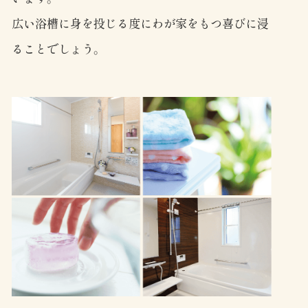
広い浴槽に身を投じる度にわが家をもつ喜びに浸
ることでしょう。