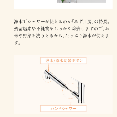
浄水でシャワーが使えるのが「みず工房」の特長。
残留塩素や不純物をしっかり除去しますので、お
米や野菜を洗うときから、たっぷり浄水が使えま
す。