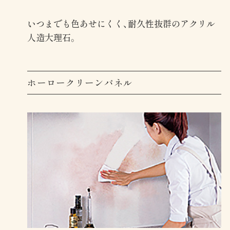
いつまでも色あせにくく、耐久性抜群のアクリル
人造大理石。
ホーロークリーンパネル