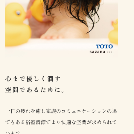
心まで優しく潤す
空間であるために。
一日の疲れを癒し家族のコミュニケーションの場
でもある浴室清潔でより快適な空間が求められて
います。