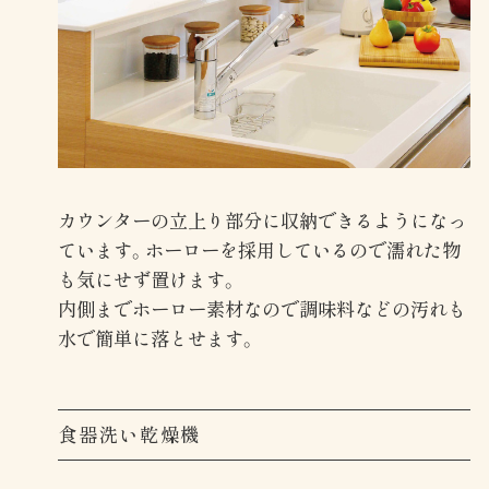
カウンターの立上り部分に収納できるようになっ
ています。ホーローを採用しているので濡れた物
も気にせず置けます。
内側までホーロー素材なので調味料などの汚れも
水で簡単に落とせます。
食器洗い乾燥機