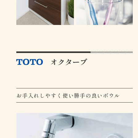
オクターブ
お手入れしやすく使い勝手の良いボウル