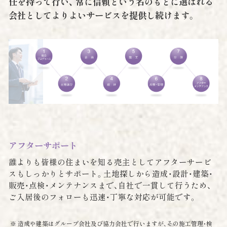
任を持って行い、
常に信頼という名のもとに選ばれる
会社としてよりよいサービスを提供し続けます。
アフターサポート
誰よりも皆様の住まいを知る売主としてアフターサービ
スもしっかりとサポート。土地探しから造成・設計・建築・
販売・点検・メンテナンスまで、自社で一貫して行うため、
ご入居後のフォローも迅速・丁寧な対応が可能です。
造成や建築はグループ会社及び協力会社で行いますが、その施工管理・検