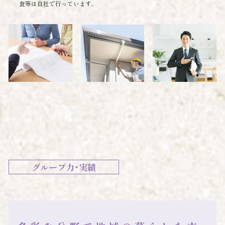
査等は自社で行っています。
グループ力・実績