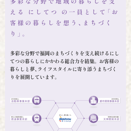
多彩な分野で地域の暮らしを支
える にしてつ の一員として
「お
客様の暮らしを想う、まちづく
り」。
多彩な分野で福岡のまちづくりを支え続けるにし
てつの暮らしにかかわる総合力を結集。
お客様の
暮らしと夢、ライフスタイルに寄り添うまちづく
りを展開しています。