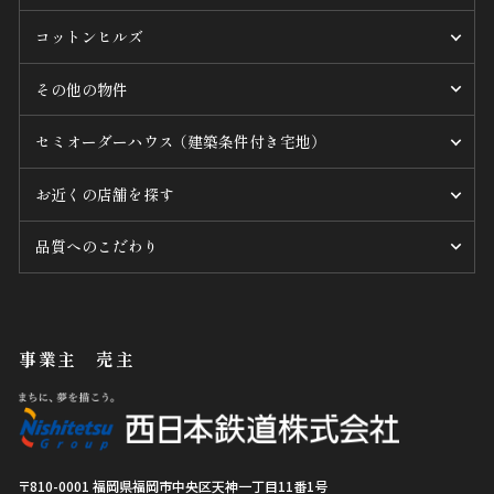
コットンヒルズ
その他の物件
セミオーダーハウス （建築条件付き宅地）
お近くの店舗を探す
品質へのこだわり
事業主 売主
〒810-0001
福岡県
福岡市中央区
天神一丁目11番1号