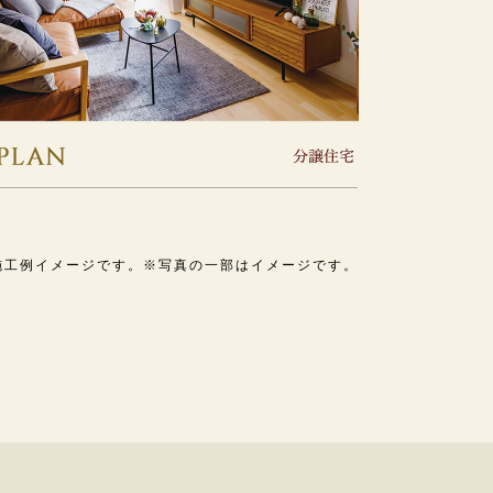
施工例イメージです。
※写真の一部はイメージです。