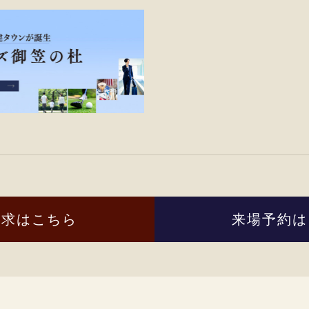
請求はこちら
来場予約は