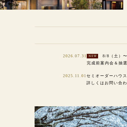
2026.07.31
8/8（土）
完成前案内会＆抽選
2025.11.01
セミオーダーハウス
詳しくはお問い合わ