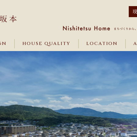
GN
HOUSE QUALITY
LOCATION
A