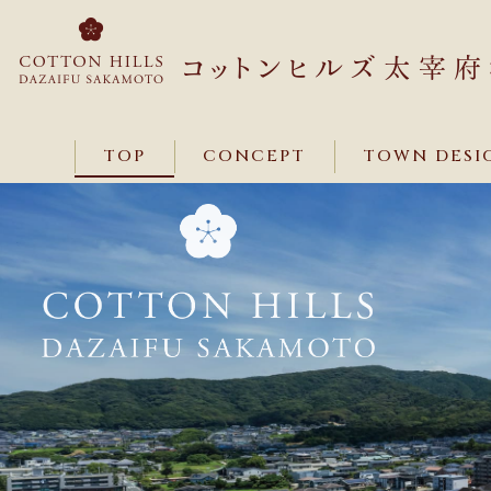
TOP
CONCEPT
TOWN DESI