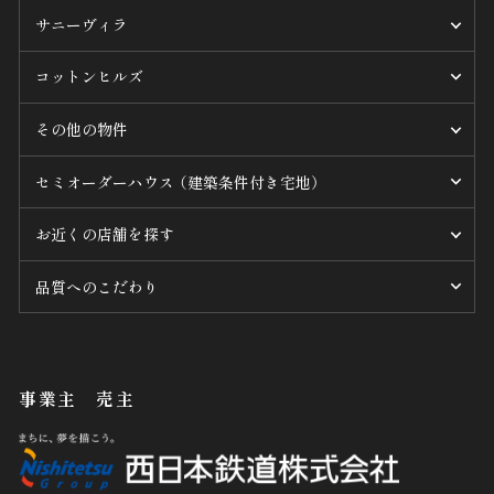
サニーヴィラ
コットンヒルズ
その他の物件
セミオーダーハウス （建築条件付き宅地）
お近くの店舗を探す
品質へのこだわり
事業主 売主