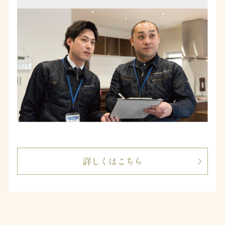
詳しくはこちら