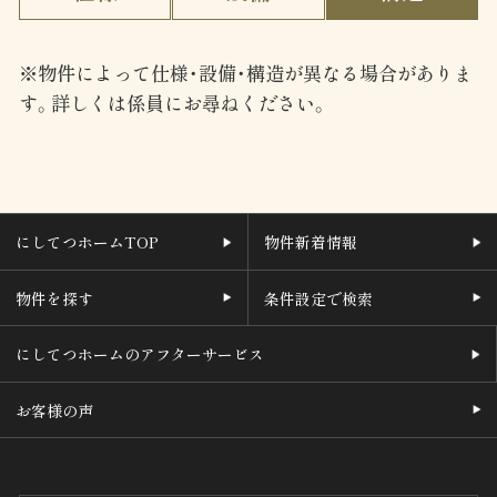
※物件によって仕様・設備・構造が異なる場合がありま
す。詳しくは係員にお尋ねください。
にしてつホームTOP
物件新着情報
物件を探す
条件設定で検索
にしてつホームのアフターサービス
お客様の声