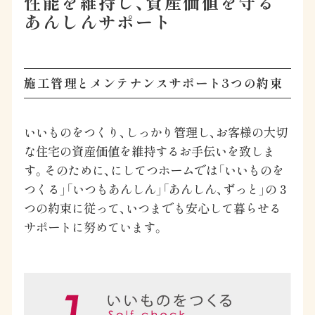
性能を維持し、資産価値を守る
あんしんサポート
施工管理とメンテナンスサポート3つの約束
いいものをつくり、しっかり管理し、お客様の大切
な住宅の資産価値を維持するお手伝いを致しま
す。そのために、にしてつホームでは「いいものを
つくる」「いつもあんしん」「あんしん、ずっと」の３
つの約束に従って、いつまでも安心して暮らせる
サポートに努めています。