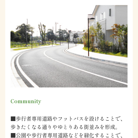
Community
■歩行者専用道路やフットパスを設けることで、
歩きたくなる通りやゆとりある街並みを形成。
■公園や歩行者専用道路などを緑化することで、