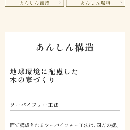
あんしん
維持
あんしん
環境
あんしん構造
地球環境に配慮した
木の家づくり
ツーバイフォー工法
面で構成されるツーバイフォー工法は、四方の壁、