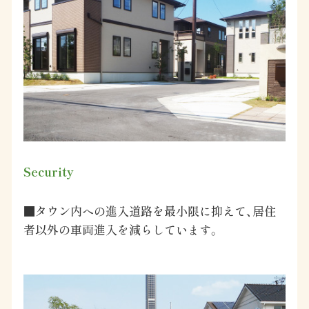
Security
■タウン内への進入道路を最小限に抑えて、居住
者以外の車両進入を減らしています。