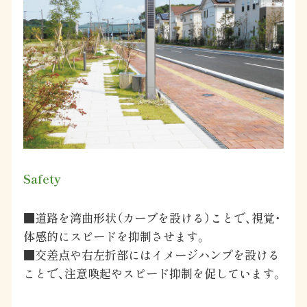
Safety
■道路を湾曲形状（カーブを設ける）ことで、視覚・
体感的にスピードを抑制させます。
■交差点や右左折部にはイメージハンプを設ける
ことで、注意喚起やスピード抑制を促しています。