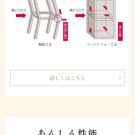
詳しくはこちら
あんしん性能