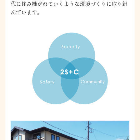
代に住み継がれていくような環境づくりに取り組
んでいます。