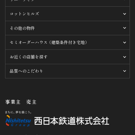
コットンヒルズ
その他の物件
セミオーダーハウス （建築条件付き宅地）
お近くの店舗を探す
品質へのこだわり
事業主 売主