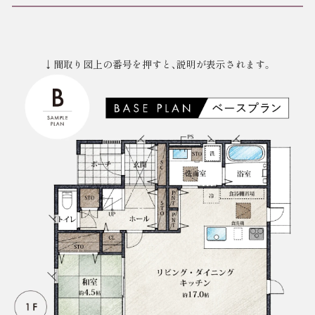
↓間取り図上の番号を押すと、説明が表示されます。