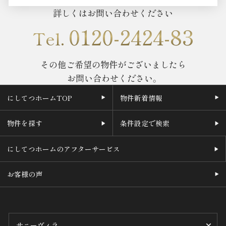
詳しくはお問い合わせください
0120-2424-83
Tel.
その他ご希望の物件がございましたら
お問い合わせください。
にしてつホームTOP
物件新着情報
物件を探す
条件設定で検索
にしてつホームのアフターサービス
お客様の声
サニーヴィラ