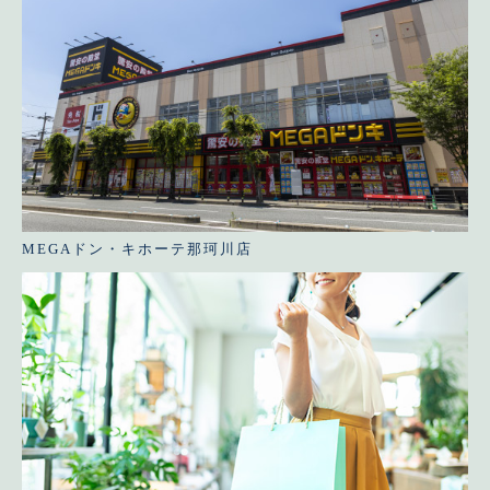
MEGAドン・キホーテ那珂川店