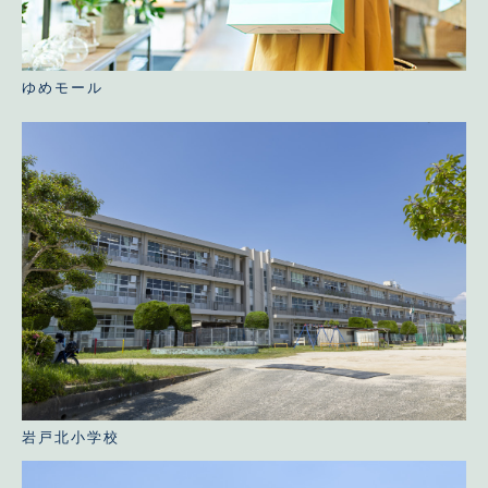
ゆめモール
岩戸北小学校