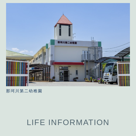
那珂川第二幼稚園
LIFE INFORMATION