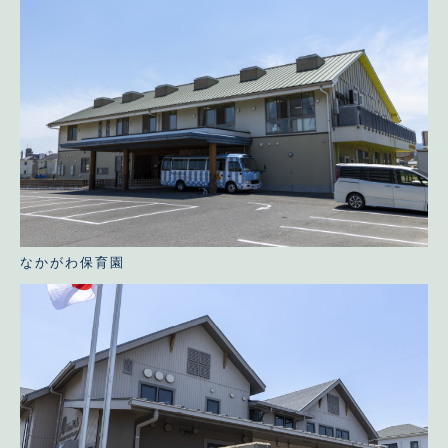
なかがわ保育園