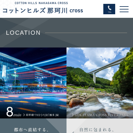
LOCATION