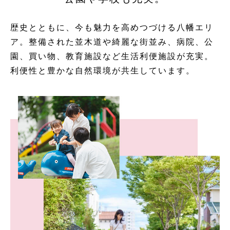
歴史とともに、今も魅力を高めつづける八幡エリ
ア。整備された並木道や綺麗な街並み、病院、公
園、買い物、教育施設など生活利便施設が充実。
利便性と豊かな自然環境が共生しています。