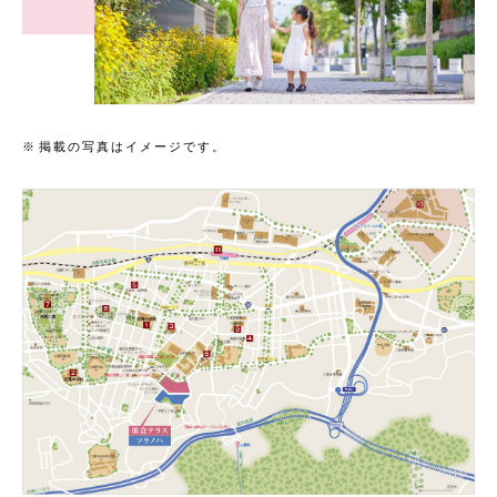
掲載の写真はイメージです。