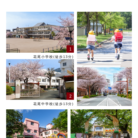
1
花尾小学校(徒歩13分)
2
花尾中学校(徒歩13分)